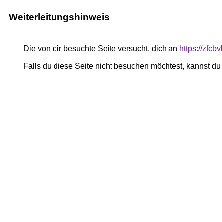
Weiterleitungshinweis
Die von dir besuchte Seite versucht, dich an
https://zfc
Falls du diese Seite nicht besuchen möchtest, kannst d