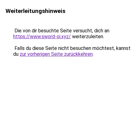
Weiterleitungshinweis
Die von dir besuchte Seite versucht, dich an
https://www.sword-oi.xyz/
weiterzuleiten.
Falls du diese Seite nicht besuchen möchtest, kannst
du
zur vorherigen Seite zurückkehren
.