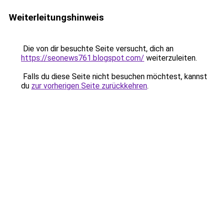
Weiterleitungshinweis
Die von dir besuchte Seite versucht, dich an
https://seonews761.blogspot.com/
weiterzuleiten.
Falls du diese Seite nicht besuchen möchtest, kannst
du
zur vorherigen Seite zurückkehren
.