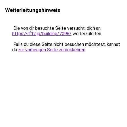
Weiterleitungshinweis
Die von dir besuchte Seite versucht, dich an
https://rf12.jp/building/7098/
weiterzuleiten.
Falls du diese Seite nicht besuchen möchtest, kannst
du
zur vorherigen Seite zurückkehren
.