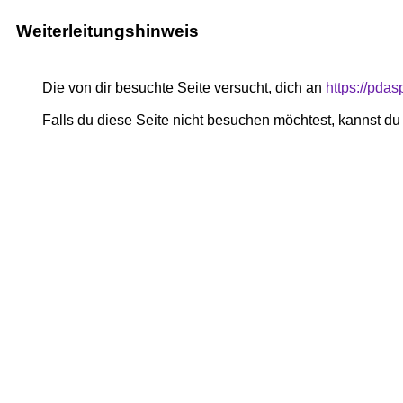
Weiterleitungshinweis
Die von dir besuchte Seite versucht, dich an
https://pda
Falls du diese Seite nicht besuchen möchtest, kannst d