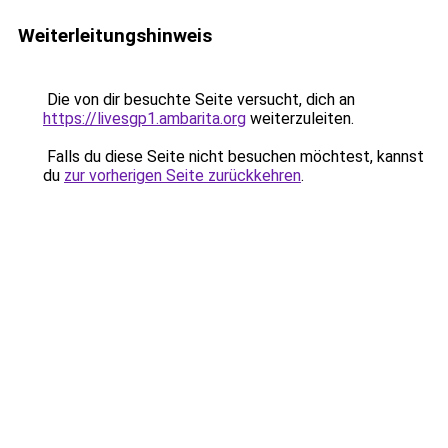
Weiterleitungshinweis
Die von dir besuchte Seite versucht, dich an
https://livesgp1.ambarita.org
weiterzuleiten.
Falls du diese Seite nicht besuchen möchtest, kannst
du
zur vorherigen Seite zurückkehren
.