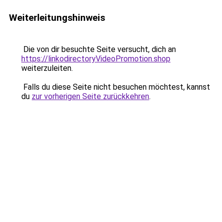
Weiterleitungshinweis
Die von dir besuchte Seite versucht, dich an
https://linkodirectoryVideoPromotion.shop
weiterzuleiten.
Falls du diese Seite nicht besuchen möchtest, kannst
du
zur vorherigen Seite zurückkehren
.