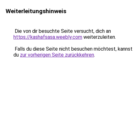
Weiterleitungshinweis
Die von dir besuchte Seite versucht, dich an
https://kashafsasa.weebly.com
weiterzuleiten.
Falls du diese Seite nicht besuchen möchtest, kannst
du
zur vorherigen Seite zurückkehren
.