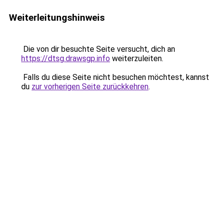
Weiterleitungshinweis
Die von dir besuchte Seite versucht, dich an
https://dtsg.drawsgp.info
weiterzuleiten.
Falls du diese Seite nicht besuchen möchtest, kannst
du
zur vorherigen Seite zurückkehren
.