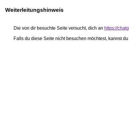
Weiterleitungshinweis
Die von dir besuchte Seite versucht, dich an
https://chat
Falls du diese Seite nicht besuchen möchtest, kannst d