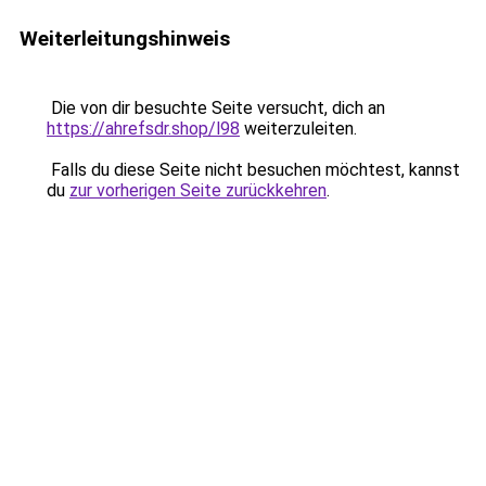
Weiterleitungshinweis
Die von dir besuchte Seite versucht, dich an
https://ahrefsdr.shop/l98
weiterzuleiten.
Falls du diese Seite nicht besuchen möchtest, kannst
du
zur vorherigen Seite zurückkehren
.