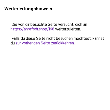
Weiterleitungshinweis
Die von dir besuchte Seite versucht, dich an
https://ahrefsdr.shop/l68
weiterzuleiten.
Falls du diese Seite nicht besuchen möchtest, kannst
du
zur vorherigen Seite zurückkehren
.