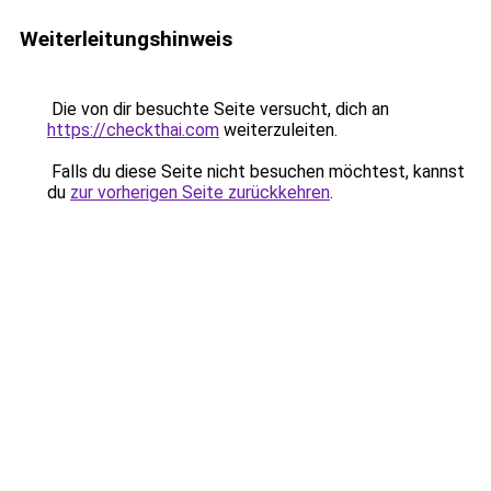
Weiterleitungshinweis
Die von dir besuchte Seite versucht, dich an
https://checkthai.com
weiterzuleiten.
Falls du diese Seite nicht besuchen möchtest, kannst
du
zur vorherigen Seite zurückkehren
.